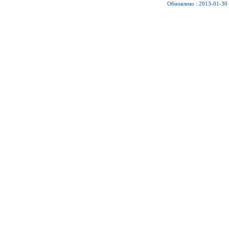
Обновлено : 2013-01-30