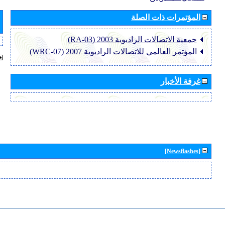
المؤتمرات ذات الصلة
جمعية الاتصالات الراديوية 2003 (RA-03)
المؤتمر العالمي للاتصالات الراديوية 2007 (WRC-07)
غرفة الأخبار
[Newsflashes]