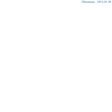
Обновлено : 2013-01-30