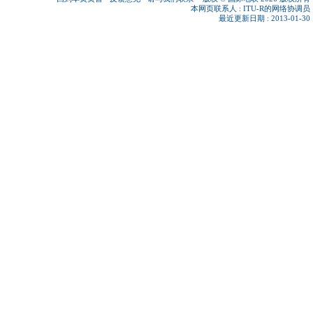
本网页联系人 :
ITU-R的网络协调员
最近更新日期 : 2013-01-30