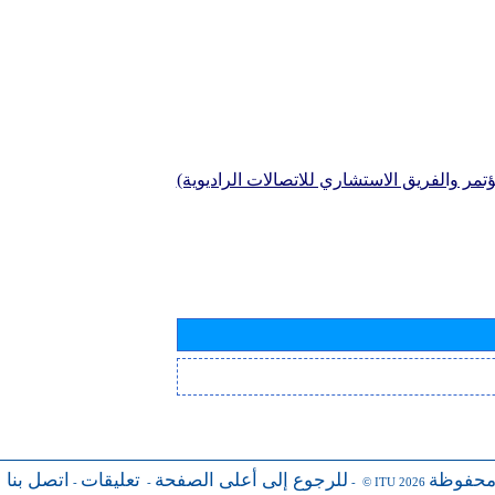
تمر والفريق الاستشاري للاتصالات الراديوية)
محفوظة
للرجوع إلى أعلى الصفحة
تعليقات
اتصل بنا
-
-
- © ITU 2026