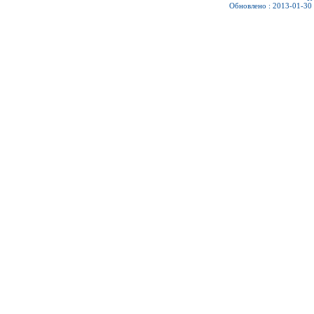
Обновлено : 2013-01-30