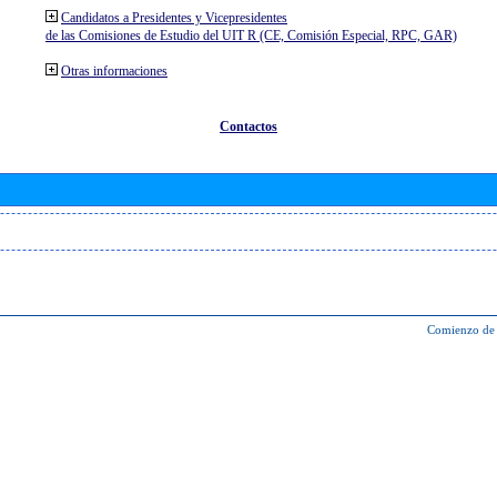
Candidatos a Presidentes y Vicepresidentes
de las Comisiones de Estudio del UIT R (CE, Comisión Especial, RPC, GAR)
Otras informaciones
Contactos
Comienzo de 