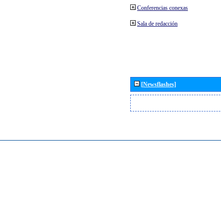
Conferencias conexas
Sala de redacción
[Newsflashes]