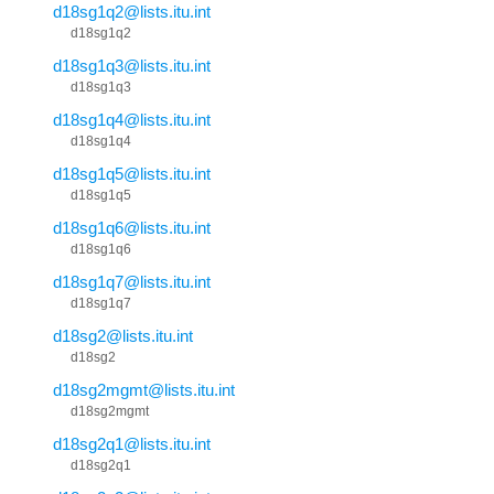
d18sg1q2@lists.itu.int
d18sg1q2
d18sg1q3@lists.itu.int
d18sg1q3
d18sg1q4@lists.itu.int
d18sg1q4
d18sg1q5@lists.itu.int
d18sg1q5
d18sg1q6@lists.itu.int
d18sg1q6
d18sg1q7@lists.itu.int
d18sg1q7
d18sg2@lists.itu.int
d18sg2
d18sg2mgmt@lists.itu.int
d18sg2mgmt
d18sg2q1@lists.itu.int
d18sg2q1