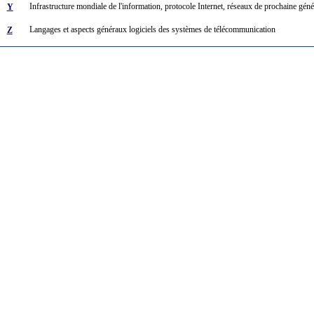
Infrastructure mondiale de l'information, protocole Internet, réseaux de prochaine générat
Y
Langages et aspects généraux logiciels des systèmes de télécommunication
Z