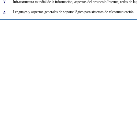
Infraestructura mundial de la información, aspectos del protocolo Internet, redes de la
Y
Lenguajes y aspectos generales de soporte lógico para sistemas de telecomunicación
Z