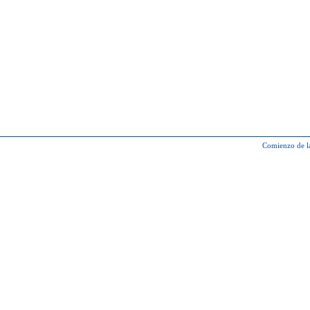
Comienzo de l