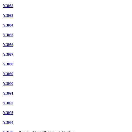
Y.3082
Y.3083
Y.3084
Y.3085
Y.3086
Y.3087
Y.3088
Y.3089
Y.3090
Y.3091
Y.3092
Y.3093
Y.3094