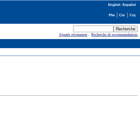
English
Español
Ajoutés récemment
-
Recherche de recommandations