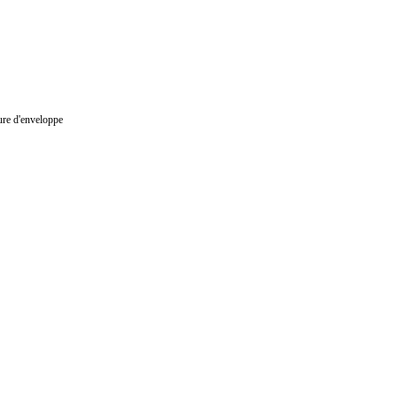
cture d'enveloppe