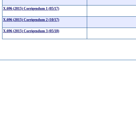
X.696 (2015) Corrigendum 1 (05/17)
X.696 (2015) Corrigendum 2 (10/17)
X.696 (2015) Corrigendum 3 (05/18)