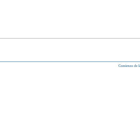
Comienzo de l