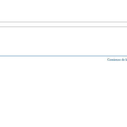
Comienzo de l