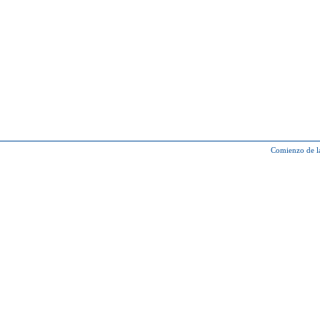
Comienzo de l