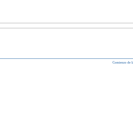
Comienzo de l