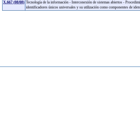
X.667 (08/08)
Tecnología de la información - Interconexión de sistemas abiertos - Procedim
identificadores únicos universales y su utilización como componentes de ide