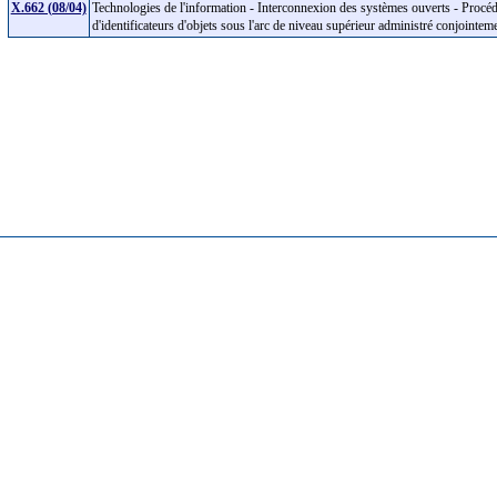
X.662 (08/04)
Technologies de l'information - Interconnexion des systèmes ouverts - Procéd
d'identificateurs d'objets sous l'arc de niveau supérieur administré conjointe