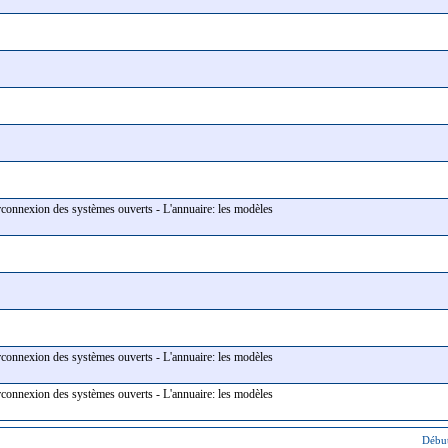
erconnexion des systèmes ouverts - L'annuaire: les modèles
erconnexion des systèmes ouverts - L'annuaire: les modèles
erconnexion des systèmes ouverts - L'annuaire: les modèles
Début