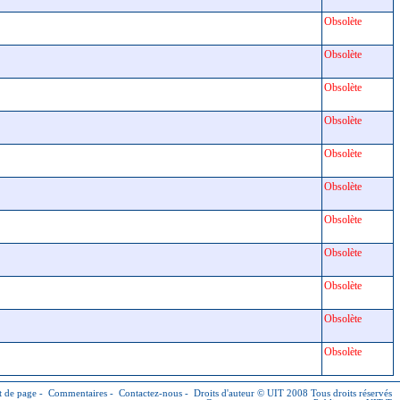
Obsolète
Obsolète
Obsolète
Obsolète
Obsolète
Obsolète
Obsolète
Obsolète
Obsolète
Obsolète
Obsolète
 de page
-
Commentaires
-
Contactez-nous
-
Droits d'auteur © UIT
2008 Tous droits réservés