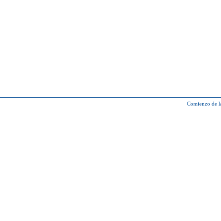
Comienzo de l