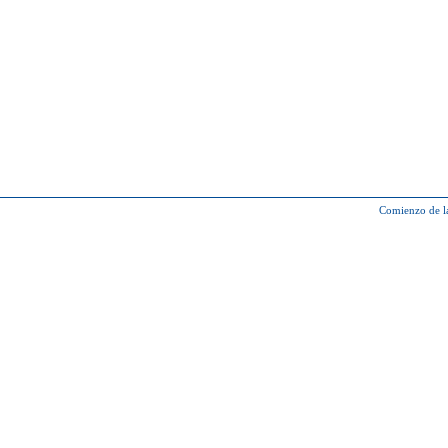
Comienzo de l