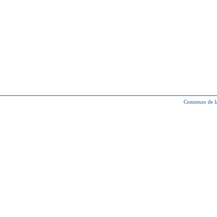
Comienzo de l