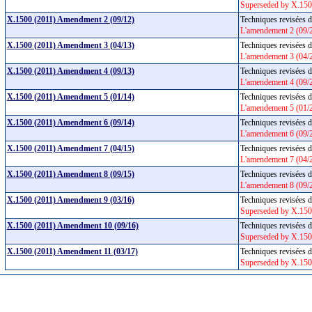
Superseded by X.150
X.1500 (2011) Amendment 2 (09/12)
Techniques revisées d
L'amendement 2 (09/
X.1500 (2011) Amendment 3 (04/13)
Techniques revisées d
L'amendement 3 (04/
X.1500 (2011) Amendment 4 (09/13)
Techniques revisées d
L'amendement 4 (09/
X.1500 (2011) Amendment 5 (01/14)
Techniques revisées d
L'amendement 5 (01/
X.1500 (2011) Amendment 6 (09/14)
Techniques revisées d
L'amendement 6 (09/
X.1500 (2011) Amendment 7 (04/15)
Techniques revisées d
L'amendement 7 (04/
X.1500 (2011) Amendment 8 (09/15)
Techniques revisées d
L'amendement 8 (09/
X.1500 (2011) Amendment 9 (03/16)
Techniques revisées d
Superseded by X.150
X.1500 (2011) Amendment 10 (09/16)
Techniques revisées d
Superseded by X.150
X.1500 (2011) Amendment 11 (03/17)
Techniques revisées d
Superseded by X.150