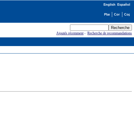
English
Español
Ajoutés récemment
-
Recherche de recommandations