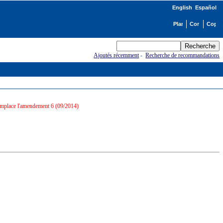
English
Español
Ajoutés récemment
-
Recherche de recommandations
mplace l'amendement 6 (09/2014)