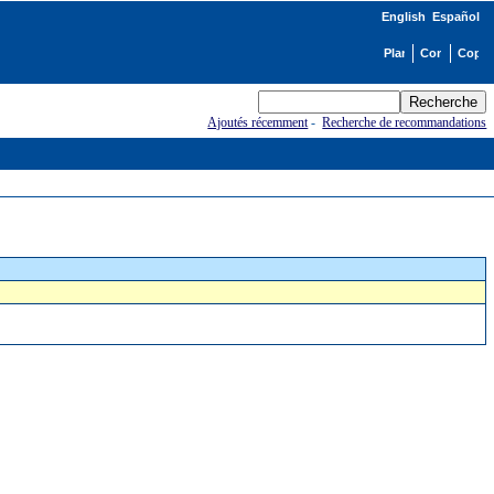
English
Español
Ajoutés récemment
-
Recherche de recommandations