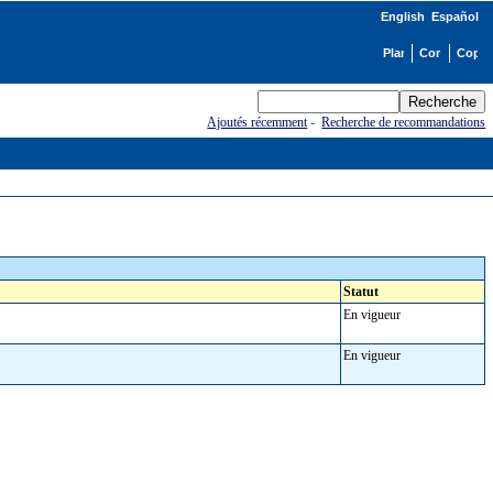
English
Español
Ajoutés récemment
-
Recherche de recommandations
Statut
En vigueur
En vigueur