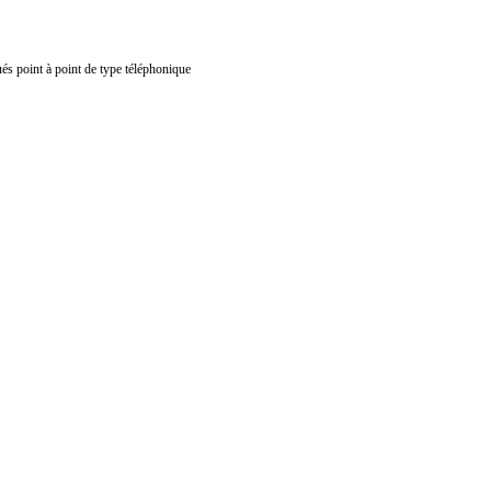
ués point à point de type téléphonique