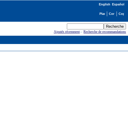
English
Español
Ajoutés récemment
-
Recherche de recommandations