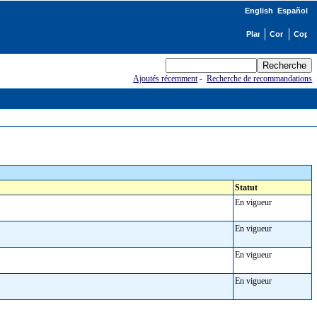
English
Español
Ajoutés récemment
-
Recherche de recommandations
Statut
En vigueur
En vigueur
En vigueur
En vigueur