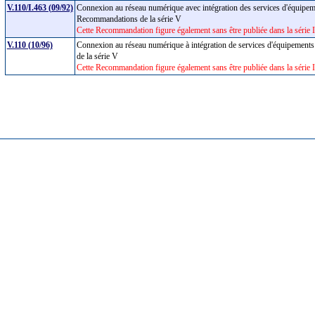
V.110/I.463 (09/92)
Connexion au réseau numérique avec intégration des services d'équipeme
Recommandations de la série V
Cette Recommandation figure également sans être publiée dans la série
V.110 (10/96)
Connexion au réseau numérique à intégration de services d'équipements
de la série V
Cette Recommandation figure également sans être publiée dans la série