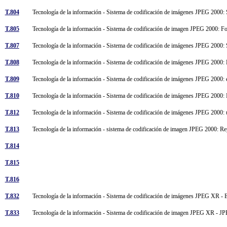
T.804
Tecnología de la información - Sistema de codificación de imágenes JPEG 2000:
T.805
Tecnología de la información - Sistema de codificación de imagen JPEG 2000: 
T.807
Tecnología de la información - Sistema de codificación de imágenes JPEG 200
T.808
Tecnología de la información - Sistema de codificación de imágenes JPEG 2000: H
T.809
Tecnología de la información - Sistema de codificación de imágenes JPEG 2000: 
T.810
Tecnología de la información - Sistema de codificación de imágenes JPEG 2000:
T.812
Tecnología de la información - Sistema de codificación de imágenes JPEG 2000:
T.813
Tecnología de la información - sistema de codificación de imagen JPEG 2000: R
T.814
T.815
T.816
T.832
Tecnología de la información - Sistema de codificación de imágenes JPEG XR - E
T.833
Tecnología de la información - Sistema de codificación de imagen JPEG XR -