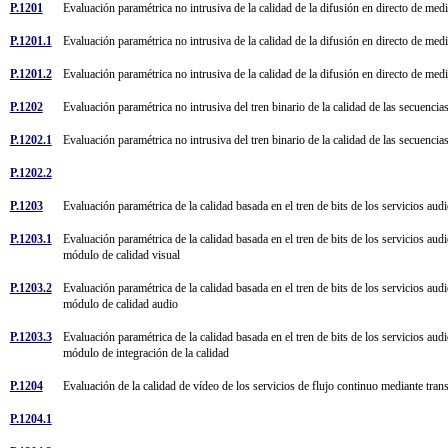
P.1201
Evaluación paramétrica no intrusiva de la calidad de la difusión en directo de me
P.1201.1
Evaluación paramétrica no intrusiva de la calidad de la difusión en directo de me
P.1201.2
Evaluación paramétrica no intrusiva de la calidad de la difusión en directo de me
P.1202
Evaluación paramétrica no intrusiva del tren binario de la calidad de las secuenc
P.1202.1
Evaluación paramétrica no intrusiva del tren binario de la calidad de las secuenc
P.1202.2
P.1203
Evaluación paramétrica de la calidad basada en el tren de bits de los servicios au
P.1203.1
Evaluación paramétrica de la calidad basada en el tren de bits de los servicios aud
módulo de calidad visual
P.1203.2
Evaluación paramétrica de la calidad basada en el tren de bits de los servicios aud
módulo de calidad audio
P.1203.3
Evaluación paramétrica de la calidad basada en el tren de bits de los servicios aud
módulo de integración de la calidad
P.1204
Evaluación de la calidad de vídeo de los servicios de flujo continuo mediante tra
P.1204.1