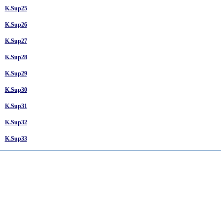
K.Sup25
K.Sup26
K.Sup27
K.Sup28
K.Sup29
K.Sup30
K.Sup31
K.Sup32
K.Sup33