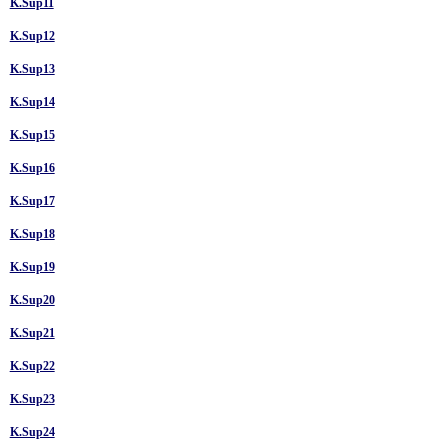
K.Sup11
K.Sup12
K.Sup13
K.Sup14
K.Sup15
K.Sup16
K.Sup17
K.Sup18
K.Sup19
K.Sup20
K.Sup21
K.Sup22
K.Sup23
K.Sup24