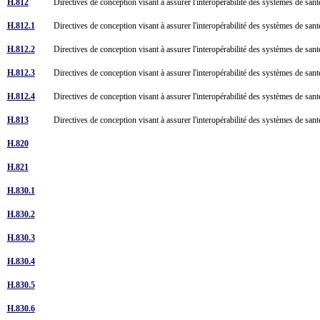
H.812
Directives de conception visant à assurer l'interopérabilité des systèmes de san
H.812.1
Directives de conception visant à assurer l'interopérabilité des systèmes de sant
H.812.2
Directives de conception visant à assurer l'interopérabilité des systèmes de san
H.812.3
Directives de conception visant à assurer l'interopérabilité des systèmes de sant
H.812.4
Directives de conception visant à assurer l'interopérabilité des systèmes de sant
H.813
Directives de conception visant à assurer l'interopérabilité des systèmes de san
H.820
H.821
H.830.1
H.830.2
H.830.3
H.830.4
H.830.5
H.830.6