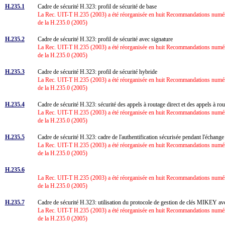
H.235.1
Cadre de sécurité H.323: profil de sécurité de base
La Rec. UIT-T H.235 (2003) a été réorganisée en huit Recommandations numérot
de la H.235.0 (2005)
H.235.2
Cadre de sécurité H.323: profil de sécurité avec signature
La Rec. UIT-T H.235 (2003) a été réorganisée en huit Recommandations numérot
de la H.235.0 (2005)
H.235.3
Cadre de sécurité H.323: profil de sécurité hybride
La Rec. UIT-T H.235 (2003) a été réorganisée en huit Recommandations numérot
de la H.235.0 (2005)
H.235.4
Cadre de sécurité H.323: sécurité des appels à routage direct et des appels à ro
La Rec. UIT-T H.235 (2003) a été réorganisée en huit Recommandations numérot
de la H.235.0 (2005)
H.235.5
Cadre de sécurité H.323: cadre de l'authentification sécurisée pendant l'écha
La Rec. UIT-T H.235 (2003) a été réorganisée en huit Recommandations numérot
de la H.235.0 (2005)
H.235.6
La Rec. UIT-T H.235 (2003) a été réorganisée en huit Recommandations numérot
de la H.235.0 (2005)
H.235.7
Cadre de sécurité H.323: utilisation du protocole de gestion de clés MIKEY av
La Rec. UIT-T H.235 (2003) a été réorganisée en huit Recommandations numérot
de la H.235.0 (2005)