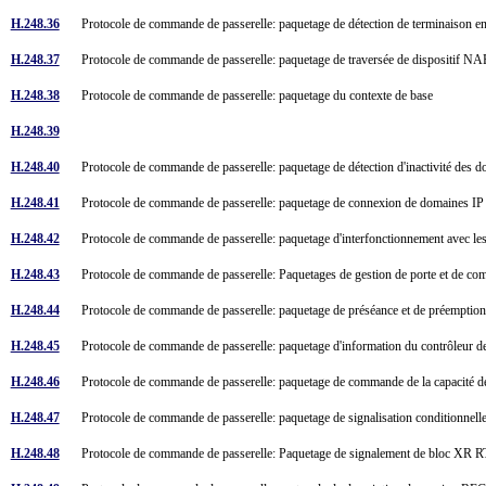
H.248.36
Protocole de commande de passerelle: paquetage de détection de terminaison e
H.248.37
Protocole de commande de passerelle: paquetage de traversée de dispositif 
H.248.38
Protocole de commande de passerelle: paquetage du contexte de base
H.248.39
H.248.40
Protocole de commande de passerelle: paquetage de détection d'inactivité des 
H.248.41
Protocole de commande de passerelle: paquetage de connexion de domaines I
H.248.42
Protocole de commande de passerelle: paquetage d'interfonctionnement avec le
H.248.43
Protocole de commande de passerelle: Paquetages de gestion de porte et de 
H.248.44
Protocole de commande de passerelle: paquetage de préséance et de préemptio
H.248.45
Protocole de commande de passerelle: paquetage d'information du contrôleur d
H.248.46
Protocole de commande de passerelle: paquetage de commande de la capacité
H.248.47
Protocole de commande de passerelle: paquetage de signalisation conditionnell
H.248.48
Protocole de commande de passerelle: Paquetage de signalement de bloc XR