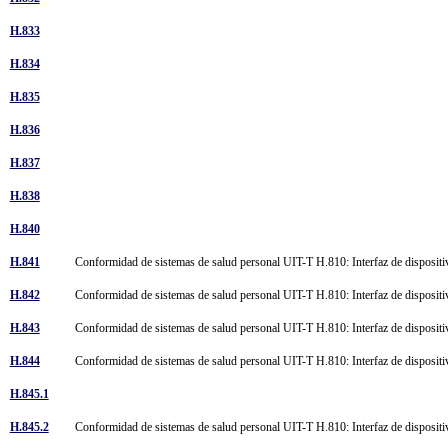
H.833
H.834
H.835
H.836
H.837
H.838
H.840
H.841
Conformidad de sistemas de salud personal UIT-T H.810: Interfaz de dispositi
H.842
Conformidad de sistemas de salud personal UIT-T H.810: Interfaz de dispositiv
H.843
Conformidad de sistemas de salud personal UIT-T H.810: Interfaz de dispositiv
H.844
Conformidad de sistemas de salud personal UIT-T H.810: Interfaz de dispositiv
H.845.1
H.845.2
Conformidad de sistemas de salud personal UIT-T H.810: Interfaz de disposit