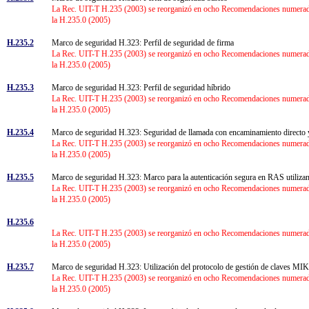
La Rec. UIT-T H.235 (2003) se reorganizó en ocho Recomendaciones numeradas 
la H.235.0 (2005)
H.235.2
Marco de seguridad H.323: Perfil de seguridad de firma
La Rec. UIT-T H.235 (2003) se reorganizó en ocho Recomendaciones numeradas 
la H.235.0 (2005)
H.235.3
Marco de seguridad H.323: Perfil de seguridad híbrido
La Rec. UIT-T H.235 (2003) se reorganizó en ocho Recomendaciones numeradas 
la H.235.0 (2005)
H.235.4
Marco de seguridad H.323: Seguridad de llamada con encaminamiento directo 
La Rec. UIT-T H.235 (2003) se reorganizó en ocho Recomendaciones numeradas 
la H.235.0 (2005)
H.235.5
Marco de seguridad H.323: Marco para la autenticación segura en RAS utiliza
La Rec. UIT-T H.235 (2003) se reorganizó en ocho Recomendaciones numeradas 
la H.235.0 (2005)
H.235.6
La Rec. UIT-T H.235 (2003) se reorganizó en ocho Recomendaciones numeradas 
la H.235.0 (2005)
H.235.7
Marco de seguridad H.323: Utilización del protocolo de gestión de claves MIK
La Rec. UIT-T H.235 (2003) se reorganizó en ocho Recomendaciones numeradas 
la H.235.0 (2005)