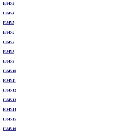
H.845.3
H.845.4
H.845.5
H.845.6
H.845.7
H.845.8
H.845.9
H.845.10
H.845.11
H.845.12
H.845.13
H.845.14
H.845.15
H.845.16