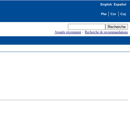
English
Español
Ajoutés récemment
-
Recherche de recommandations