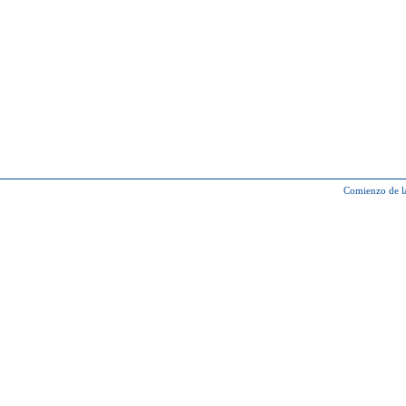
Comienzo de l