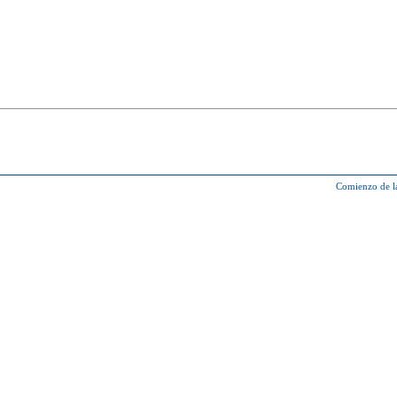
Comienzo de l