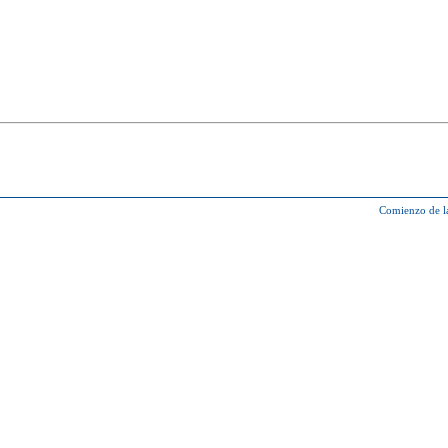
Comienzo de l