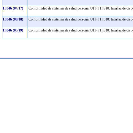
H.846 (04/17)
Conformidad de sistemas de salud personal UIT-T H.810: Interfaz de dispo
H.846 (08/18)
Conformidad de sistemas de salud personal UIT-T H.810: Interfaz de dispo
H.846 (05/19)
Conformidad de sistemas de salud personal UIT-T H.810: Interfaz de dispo