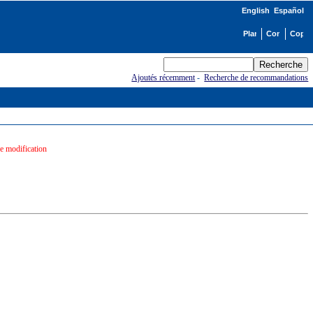
English
Español
Ajoutés récemment
-
Recherche de recommandations
e modification