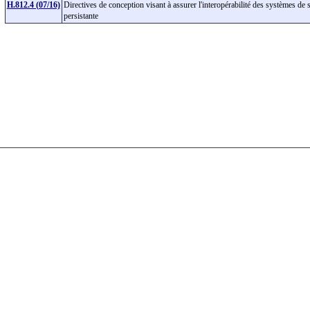
H.812.4 (07/16)
Directives de conception visant à assurer l'interopérabilité des systèmes de s
persistante