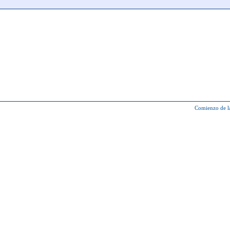
Comienzo de l