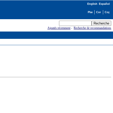
English
Español
Ajoutés récemment
-
Recherche de recommandations