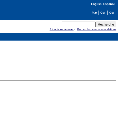
English
Español
Ajoutés récemment
-
Recherche de recommandations