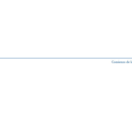
Comienzo de l