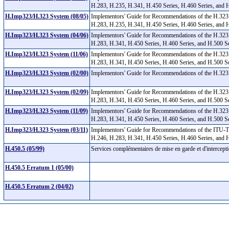
H.283, H.235, H.341, H.450 Series, H.460 Series, and 
H.Imp323/H.323 System (08/05)
Implementors' Guide for Recommendations of the H.323
H.283, H.235, H.341, H.450 Series, H.460 Series, and 
H.Imp323/H.323 System (04/06)
Implementors' Guide for Recommendations of the H.323
H.283, H.341, H.450 Series, H.460 Series, and H.500 S
H.Imp323/H.323 System (11/06)
Implementors' Guide for Recommendations of the H.323
H.283, H.341, H.450 Series, H.460 Series, and H.500 S
H.Imp323/H.323 System (02/00)
Implementors' Guide for Recommendations of the H.323 
H.Imp323/H.323 System (02/09)
Implementors' Guide for Recommendations of the H.323
H.283, H.341, H.450 Series, H.460 Series, and H.500 
H.Imp323/H.323 System (11/09)
Implementors' Guide for Recommendations of the H.323
H.283, H.341, H.450 Series, H.460 Series, and H.500 
H.Imp323/H.323 System (03/11)
Implementors' Guide for Recommendations of the ITU-T
H.246, H.283, H.341, H.450 Series, H.460 Series, and
H.450.5 (05/99)
Services complémentaires de mise en garde et d'intercep
H.450.5 Erratum 1 (05/00)
H.450.5 Erratum 2 (04/02)